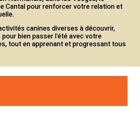
e Cantal pour renforcer votre relation et
elle.
tivités canines diverses à découvrir,
 pour bien passer l'été avec votre
s, tout en apprenant et progressant tous