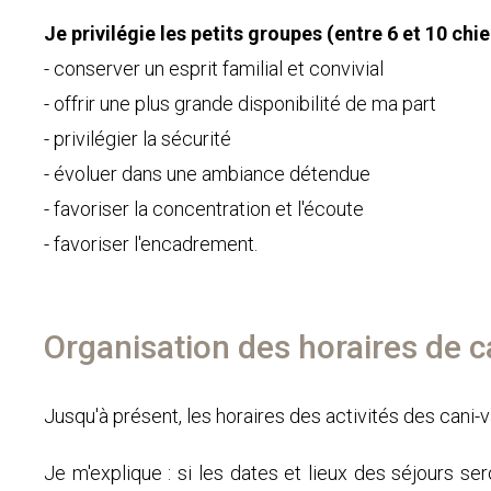
Je privilégie les petits groupes (entre 6 et 10 chie
- conserver un esprit familial et convivial
- offrir une plus grande disponibilité de ma part
- privilégier la sécurité
- évoluer dans une ambiance détendue
- favoriser la concentration et l'écoute
- favoriser l'encadrement.
Organisation des horaires de 
Jusqu'à présent, les horaires des activités des cani-v
Je m'explique : si les dates et lieux des séjours se