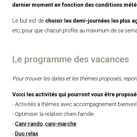
dernier moment en fonction des conditions mét
Le but est de
choisir les demi-journées les plus a
etc, pour que chacun profite au maximum de sa sema
Le programme des vacances
Pour trouver les dates et les thèmes proposés, repo
Voici les activités qui pourront vous être propos
- Activités à thèmes avec accompagnement bienveil
- Optimiser la relation chien-famille
-
Cani-rando
,
cani-marche
-
Duo relax