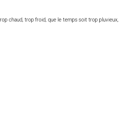
trop chaud, trop froid, que le temps soit trop pluvieux,