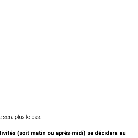
 sera plus le cas.
tivités (soit matin ou après-midi) se décidera au