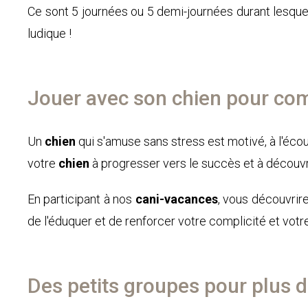
Ce sont 5 journées ou 5 demi-journées durant lesque
ludique !
Jouer avec son chien pour co
Un
chien
qui s'amuse sans stress est motivé, à l'écou
votre
chien
à progresser vers le succès et à découvr
En participant à nos
cani-vacances
, vous découvrir
de l'éduquer et de renforcer votre complicité et votre
Des petits groupes pour plus d