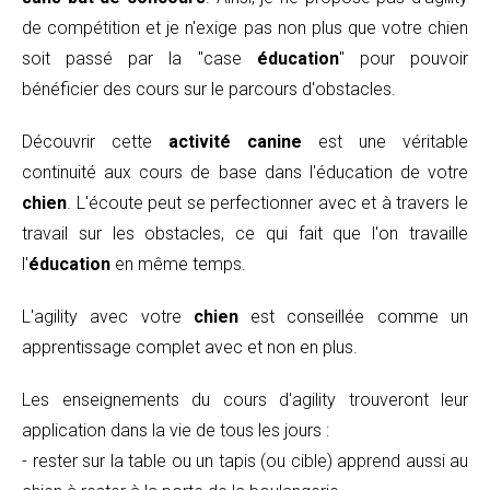
de compétition et je n'exige pas non plus que votre chien
soit passé par la "case
éducation
" pour pouvoir
bénéficier des cours sur le parcours d'obstacles.
Découvrir cette
activité canine
est une véritable
continuité aux cours de base dans l'éducation de votre
chien
. L'écoute peut se perfectionner avec et à travers le
travail sur les obstacles, ce qui fait que l'on travaille
l'
éducation
en même temps.
L'agility avec votre
chien
est conseillée comme un
apprentissage complet avec et non en plus.
Les enseignements du cours d'agility trouveront leur
application dans la vie de tous les jours :
- rester sur la table ou un tapis (ou cible) apprend aussi au