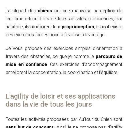
La plupart des
chiens
ont une mauvaise perception de
leur arrière-train. Lors de leurs activités quotidiennes, par
habitude, ils améliorent leur
proprioception
, mais il existe
des exercices faciles pour la favoriser davantage.
Je vous propose des exercices simples d'orientation à
travers des obstacles, ce que je nomme le
parcours de
mise en confiance
. Ces exercices d'accompagnement
améliorent la concentration, la coordination et l'équilibre.
L'agility de loisir et ses applications
dans la vie de tous les jours
Toutes les activités proposées par Au'tour du Chien sont
sans but de concours
. Ainsi, je ne propose pas d'agility