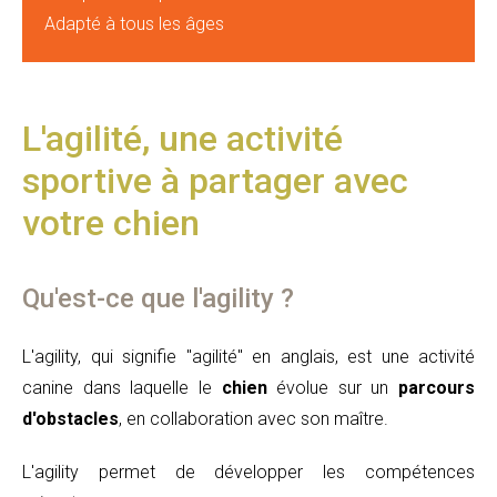
Adapté à tous les âges
L'agilité, une activité
sportive à partager avec
votre chien
Qu'est-ce que l'agility ?
L'agility, qui signifie "agilité" en anglais, est une activité
canine dans laquelle le
chien
évolue sur un
parcours
d'obstacles
, en collaboration avec son maître.
L'agility permet de développer les compétences