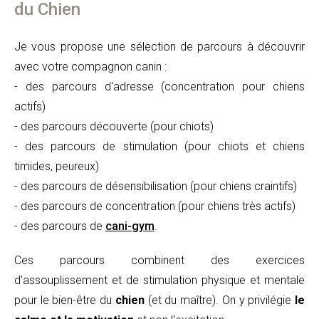
du Chien
Je vous propose une sélection de parcours à découvrir
avec votre compagnon canin :
- des parcours d'adresse (concentration pour chiens
actifs)
- des parcours découverte (pour chiots)
- des parcours de stimulation (pour chiots et chiens
timides, peureux)
- des parcours de désensibilisation (pour chiens craintifs)
- des parcours de concentration (pour chiens très actifs)
- des parcours de
cani-gym
.
Ces parcours combinent des exercices
d'assouplissement et de stimulation physique et mentale
pour le bien-être du
chien
(et du maître). On y privilégie
le