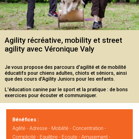
Agility récréative, mobility et street
agility avec Véronique Valy
Je vous propose des parcours d'agilité et de mobilité
éducatifs pour chiens adultes, chiots et séniors, ainsi
que des cours d'Agility Juniors pour les enfants.
L'éducation canine par le sport et la pratique : de bons
exercices pour écouter et communiquer.
Bénéfices :
Agilité - Adresse - Mobilité - Concentration -
Complicité - Equilibre - Ecoute - Amusement -