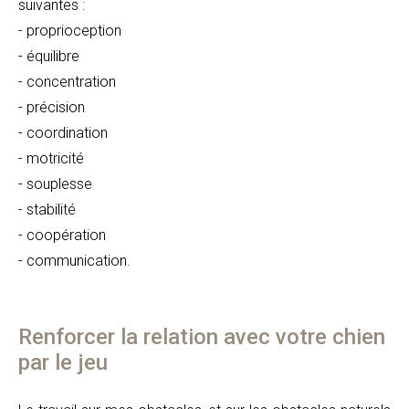
suivantes :
- proprioception
- équilibre
- concentration
- précision
- coordination
- motricité
- souplesse
- stabilité
- coopération
- communication.
Renforcer la relation avec votre chien
par le jeu