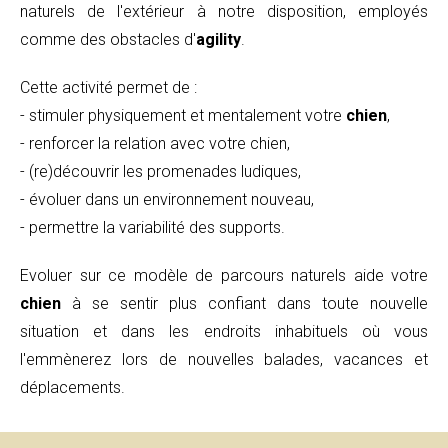
naturels de l'extérieur à notre disposition, employés
comme des obstacles d'
agility
.
Cette activité permet de :
- stimuler physiquement et mentalement votre
chien
,
- renforcer la relation avec votre chien,
- (re)découvrir les promenades ludiques,
- évoluer dans un environnement nouveau,
- permettre la variabilité des supports.
Evoluer sur ce modèle de parcours naturels aide votre
chien
à se sentir plus confiant dans toute nouvelle
situation et dans les endroits inhabituels où vous
l'emmènerez lors de nouvelles balades, vacances et
déplacements.