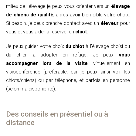
milieu de l'élevage je peux vous orienter vers un
élevage
de chiens de qualité
, après avoir bien ciblé votre choix.
Si besoin, je peux prendre contact avec un
éleveur
pour
vous et vous aider à réserver un
chiot
.
Je peux guider votre choix
du chiot
à l'élevage choisi ou
du chien à adopter en refuge. Je peux
vous
accompagner lors de la visite
, virtuellement en
visioconférence (préférable, car je peux ainsi voir les
chiots/chiens) ou par téléphone, et parfois en personne
(selon ma disponibilité).
Des conseils en présentiel ou à
distance