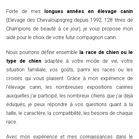
Forte de mes
longues années en élevage canin
(Elevage des Chevaloupsgreg depuis 1992, 128 titres de
Champions de beauté à ce jour), je vous propose mon
aide pour le choix de votre futur compagnon canin.
Nous pourrons définir ensemble
la race de chien ou le
type de chien
adaptée à votre mode de vie, votre
situation familiale, vos goûts, parmi les races ou les
croisés qui vous plaisent. Grâce à mon expérience de
l'élevage canin, les nombreuses expositions canines
auxquelles j'ai participé, les nombreux chiens que j'ai déjà
éduqués, je peux répondre à vos questions quant à la
taille, le caractère, la compatibilité, les besoins de chaque
race.
Avec mon expérience et mes connaissances dans le