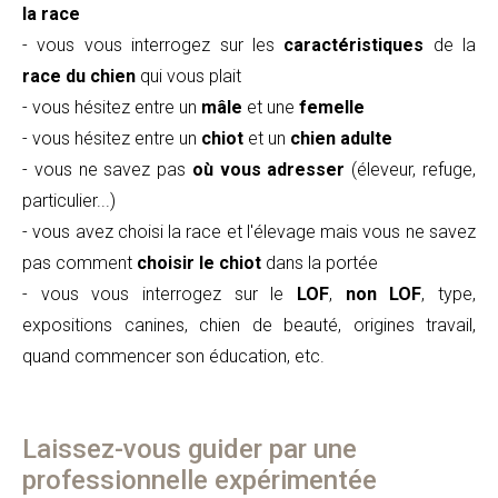
la race
- vous vous interrogez sur les
caractéristiques
de la
race du chien
qui vous plait
- vous hésitez entre un
mâle
et une
femelle
- vous hésitez entre un
chiot
et un
chien adulte
- vous ne savez pas
où vous adresser
(éleveur, refuge,
particulier...)
- vous avez choisi la race et l'élevage mais vous ne savez
pas comment
choisir le chiot
dans la portée
- vous vous interrogez sur le
LOF
,
non LOF
, type,
expositions canines, chien de beauté, origines travail,
quand commencer son éducation, etc.
Laissez-vous guider par une
professionnelle expérimentée