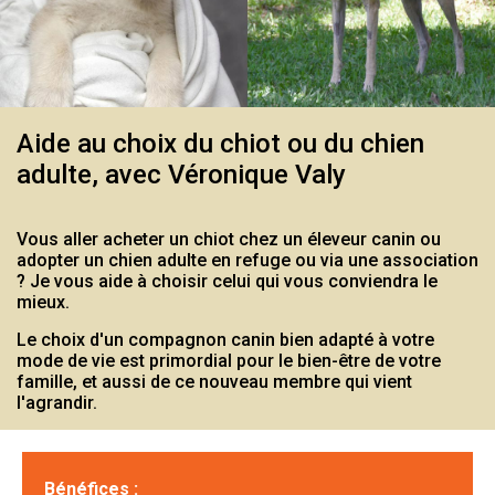
Aide au choix du chiot ou du chien
adulte, avec Véronique Valy
Vous aller acheter un chiot chez un éleveur canin ou
adopter un chien adulte en refuge ou via une association
? Je vous aide à choisir celui qui vous conviendra le
mieux.
Le choix d'un compagnon canin bien adapté à votre
mode de vie est primordial pour le bien-être de votre
famille, et aussi de ce nouveau membre qui vient
l'agrandir.
Bénéfices :