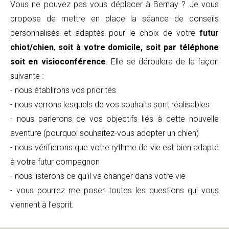
Vous ne pouvez pas vous déplacer à Bernay ? Je vous
propose de mettre en place la séance de conseils
personnalisés et adaptés pour le choix de votre
futur
chiot/chien
,
soit à votre domicile, soit par téléphone
soit en visioconférence
. Elle se déroulera de la façon
suivante :
- nous établirons vos priorités
- nous verrons lesquels de vos souhaits sont réalisables
- nous parlerons de vos objectifs liés à cette nouvelle
aventure (pourquoi souhaitez-vous adopter un chien)
- nous vérifierons que votre rythme de vie est bien adapté
à votre futur compagnon
- nous listerons ce qu'il va changer dans votre vie
- vous pourrez me poser toutes les questions qui vous
viennent à l'esprit.