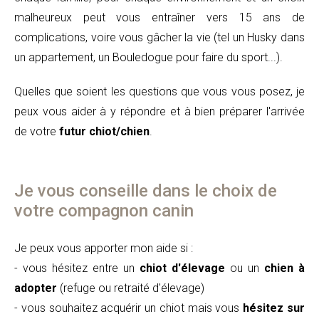
malheureux peut vous entraîner vers 15 ans de
complications, voire vous gâcher la vie (tel un Husky dans
un appartement, un Bouledogue pour faire du sport...).
Quelles que soient les questions que vous vous posez, je
peux vous aider à y répondre et à bien préparer l'arrivée
de votre
futur chiot/chien
.
Je vous conseille dans le choix de
votre compagnon canin
Je peux vous apporter mon aide si :
- vous hésitez entre un
chiot d'élevage
ou un
chien à
adopter
(refuge ou retraité d'élevage)
- vous souhaitez acquérir un chiot mais vous
hésitez sur