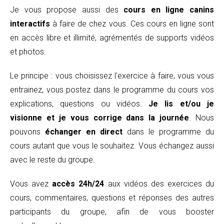
Je vous propose aussi des
cours en ligne canins
interactifs
à faire de chez vous. Ces cours en ligne sont
en accès libre et illimité, agrémentés de supports vidéos
et photos.
Le principe : vous choisissez l'exercice à faire, vous vous
entrainez, vous postez dans le programme du cours vos
explications, questions ou vidéos.
Je lis et/ou je
visionne et je vous corrige dans la journée
. Nous
pouvons
échanger en direct
dans le programme du
cours autant que vous le souhaitez. Vous échangez aussi
avec le reste du groupe.
Vous avez
accès 24h/24
aux vidéos des exercices du
cours, commentaires, questions et réponses des autres
participants du groupe, afin de vous booster