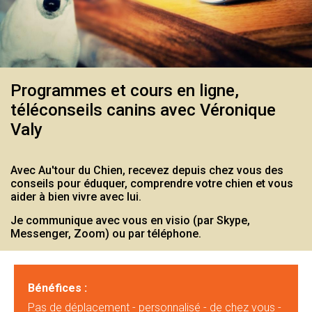
Programmes et cours en ligne,
téléconseils canins avec Véronique
Valy
Avec Au'tour du Chien, recevez depuis chez vous des
conseils pour éduquer, comprendre votre chien et vous
aider à bien vivre avec lui.
Je communique avec vous en visio (par Skype,
Messenger, Zoom) ou par téléphone.
Bénéfices :
Pas de déplacement - personnalisé - de chez vous -