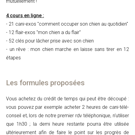
mutuellement !
4 cours en ligne :
- 21 cani-exos "comment occuper son chien au quotidien"
- 12 flair-exos "mon chien a du flair"
- 52 clés pour lâcher prise avec son chien
- un rêve : mon chien marche en laisse sans tirer en 12
étapes
Les formules proposées
Vous achetez du crédit de temps qui peut être découpé :
vous pouvez par exemple acheter 2 heures de cani-télé-
conseil et, lors de notre premier rdv téléphonique, n'utiliser
que 1h30 ; la demi heure restante pourra être utilisée
ultérieurement afin de faire le point sur les progrès de