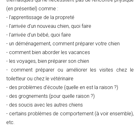
(en présentiel) comme :
- l'apprentissage de la propreté
- l'arrivée d'un nouveau chien, quoi faire
- l'arrivée d'un bébé, quoi faire
- un déménagement, comment préparer votre chien
- comment bien aborder les vacances
- les voyages, bien préparer son chien
- comment préparer ou améliorer les visites chez le
toiletteur ou chez le vétérinaire
- des problèmes d'écoute (quelle en est la raison ?)
- des grognements (pour quelle raison ?)
- des soucis avec les autres chiens
- certains problèmes de comportement (à voir ensemble),
etc.