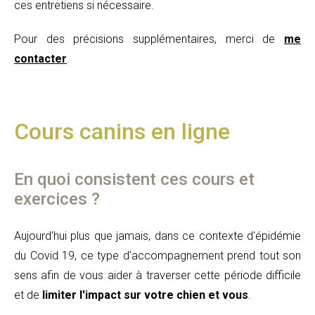
ces entretiens si nécessaire.
Pour des précisions supplémentaires, merci de
me
contacter
.
Cours canins en ligne
En quoi consistent ces cours et
exercices ?
Aujourd'hui plus que jamais, dans ce contexte d'épidémie
du Covid 19, ce type d'accompagnement prend tout son
sens afin de vous aider à traverser cette période difficile
et de
limiter l'impact sur votre chien et vous
.