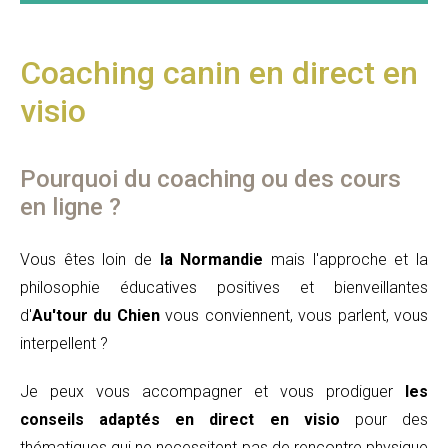
Coaching canin en direct en
visio
Pourquoi du coaching ou des cours
en ligne ?
Vous êtes loin de
la Normandie
mais l'approche et la
philosophie éducatives positives et bienveillantes
d'
Au'tour du Chien
vous conviennent, vous parlent, vous
interpellent ?
Je peux vous accompagner et vous prodiguer
les
conseils adaptés en direct en visio
pour des
thématiques qui ne necessitent pas de rencontre physique