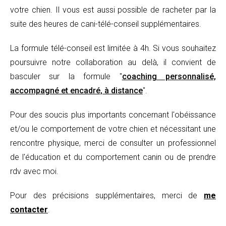
votre chien. Il vous est aussi possible de racheter par la
suite des heures de cani-télé-conseil supplémentaires.
La formule télé-conseil est limitée à 4h. Si vous souhaitez
poursuivre notre collaboration au delà, il convient de
basculer sur la formule "
coaching personnalisé,
accompagné et encadré, à distance
".
Pour des soucis plus importants concernant l'obéissance
et/ou le comportement de votre chien et nécessitant une
rencontre physique, merci de consulter un professionnel
de l'éducation et du comportement canin ou de prendre
rdv avec moi.
Pour des précisions supplémentaires, merci de
me
contacter
.