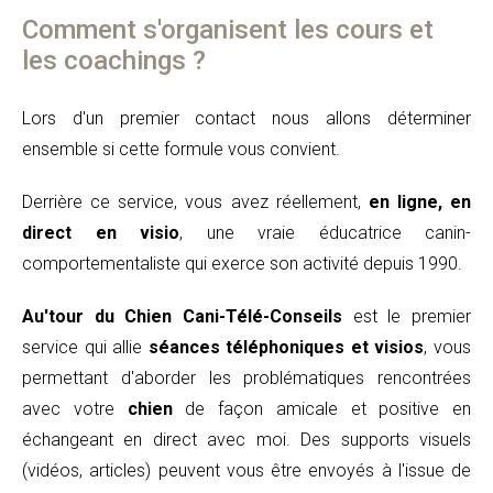
Comment s'organisent les cours et
les coachings ?
Lors d'un premier contact nous allons déterminer
ensemble si cette formule vous convient.
Derrière ce service, vous avez réellement,
en ligne, en
direct en visio
, une vraie éducatrice canin-
comportementaliste qui exerce son activité depuis 1990.
Au'tour du Chien Cani-Télé-Conseils
est le premier
service qui allie
séances téléphoniques et visios
, vous
permettant d'aborder les problématiques rencontrées
avec votre
chien
de façon amicale et positive en
échangeant en direct avec moi. Des supports visuels
(vidéos, articles) peuvent vous être envoyés à l'issue de