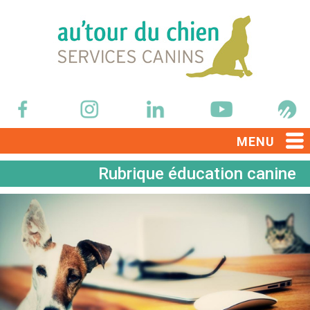
MENU
Rubrique éducation canine