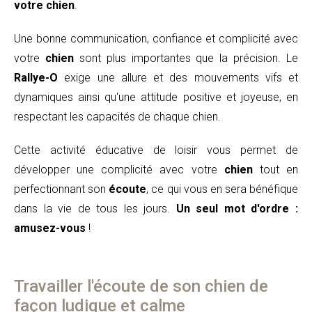
votre chien
.
Une bonne communication, confiance et complicité avec
votre
chien
sont plus importantes que la précision. Le
Rallye-O
exige une allure et des mouvements vifs et
dynamiques ainsi qu'une attitude positive et joyeuse, en
respectant les capacités de chaque chien.
Cette activité éducative de loisir vous permet de
développer une complicité avec votre
chien
tout en
perfectionnant son
écoute
, ce qui vous en sera bénéfique
dans la vie de tous les jours.
Un seul mot d'ordre :
amusez-vous
!
Travailler l'écoute de son chien de
façon ludique et calme