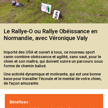
Le Rallye-O ou Rallye Obéissance en
Normandie, avec Véronique Valy
Importé des USA et ouvert à tous, ce nouveau sport
canin combine obéissance et agilité, sans saut, pour le
chien et son maître, qui doivent suivre un parcours sous
forme de chemin balisé.
Une activité dynamique et motivante, qui est une bonne
base pour travailler l'écoute et le mental de votre chien,
de façon amusante.
Bénéfices :