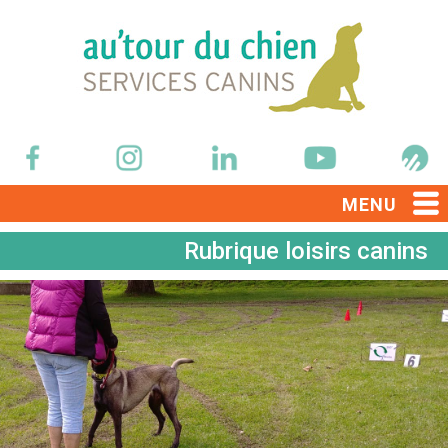
MENU
Rubrique loisirs canins