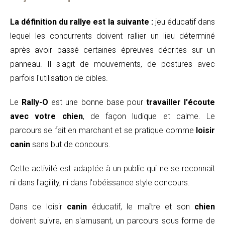
La définition du rallye est la suivante :
jeu éducatif dans
lequel les concurrents doivent rallier un lieu déterminé
après avoir passé certaines épreuves décrites sur un
panneau. Il s'agit de mouvements, de postures avec
parfois l'utilisation de cibles.
Le
Rally-O
est une bonne base pour
travailler l'écoute
avec votre chien
, de façon ludique et calme. Le
parcours se fait en marchant et se pratique comme
loisir
canin
sans but de concours.
Cette activité est adaptée à un public qui ne se reconnait
ni dans l'agility, ni dans l'obéissance style concours.
Dans ce loisir
canin
éducatif, le maître et son
chien
doivent suivre, en s'amusant, un parcours sous forme de