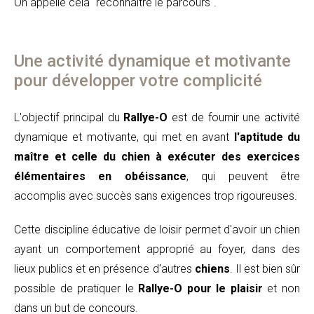
On appelle cela "reconnaitre le parcours".
Une activité dynamique et motivante
pour développer votre complicité
L'objectif principal du
Rallye-O
est de fournir une activité
dynamique et motivante, qui met en avant
l'aptitude du
maître et celle du chien à exécuter des exercices
élémentaires en obéissance
, qui peuvent être
accomplis avec succès sans exigences trop rigoureuses.
Cette discipline éducative de loisir permet d'avoir un chien
ayant un comportement approprié au foyer, dans des
lieux publics et en présence d'autres
chiens
. Il est bien sûr
possible de pratiquer le
Rallye-O
pour le plaisir
et non
dans un but de concours.