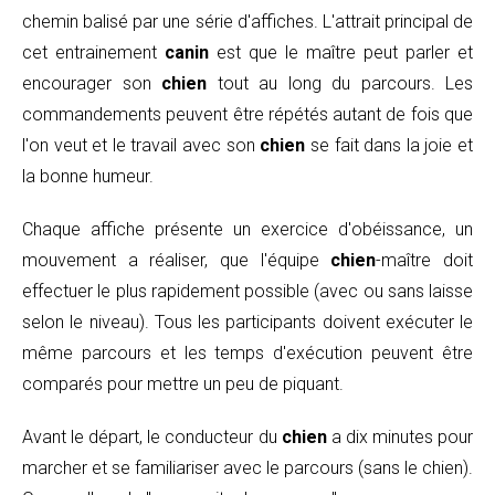
chemin balisé par une série d'affiches. L'attrait principal de
cet entrainement
canin
est que le maître peut parler et
encourager son
chien
tout au long du parcours. Les
commandements peuvent être répétés autant de fois que
l'on veut et le travail avec son
chien
se fait dans la joie et
la bonne humeur.
Chaque affiche présente un exercice d'obéissance, un
mouvement a réaliser, que l'équipe
chien
-maître doit
effectuer le plus rapidement possible (avec ou sans laisse
selon le niveau). Tous les participants doivent exécuter le
même parcours et les temps d'exécution peuvent être
comparés pour mettre un peu de piquant.
Avant le départ, le conducteur du
chien
a dix minutes pour
marcher et se familiariser avec le parcours (sans le chien).