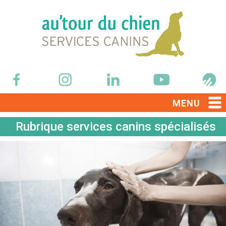
MENU
Rubrique services canins spécialisés