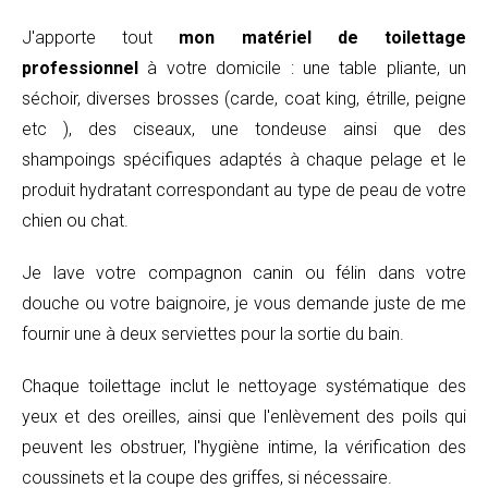
J'apporte tout
mon matériel de toilettage
professionnel
à votre domicile : une table pliante, un
séchoir, diverses brosses (carde, coat king, étrille, peigne
etc ), des ciseaux, une tondeuse ainsi que des
shampoings spécifiques adaptés à chaque pelage et le
produit hydratant correspondant au type de peau de votre
chien ou chat.
Je lave votre compagnon canin ou félin dans votre
douche ou votre baignoire, je vous demande juste de me
fournir une à deux serviettes pour la sortie du bain.
Chaque toilettage inclut le nettoyage systématique des
yeux et des oreilles, ainsi que l'enlèvement des poils qui
peuvent les obstruer, l'hygiène intime, la vérification des
coussinets et la coupe des griffes, si nécessaire.