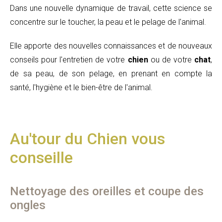
Dans une nouvelle dynamique de travail, cette science se
concentre sur le toucher, la peau et le pelage de l'animal.
Elle apporte des nouvelles connaissances et de nouveaux
conseils pour l'entretien de votre
chien
ou de votre
chat
,
de sa peau, de son pelage, en prenant en compte la
santé, l'hygiène et le bien-être de l'animal.
Au'tour du Chien vous
conseille
Nettoyage des oreilles et coupe des
ongles