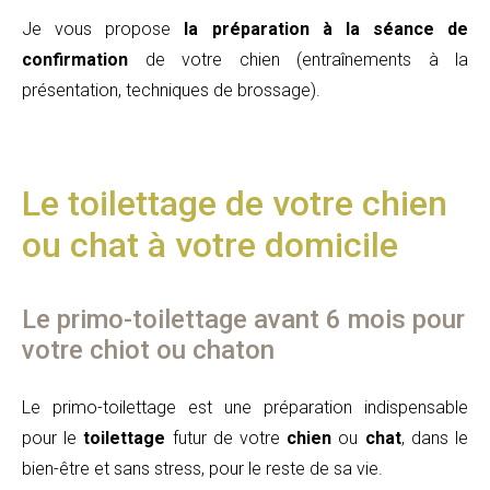
Je vous propose
la préparation à la séance de
confirmation
de votre chien (entraînements à la
présentation, techniques de brossage).
Le toilettage de votre chien
ou chat à votre domicile
Le primo-toilettage avant 6 mois pour
votre chiot ou chaton
Le primo-toilettage est une préparation indispensable
pour le
toilettage
futur de votre
chien
ou
chat
, dans le
bien-être et sans stress, pour le reste de sa vie.