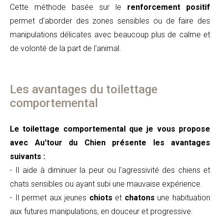
Cette méthode basée sur le
renforcement positif
permet d'aborder des zones sensibles ou de faire des
manipulations délicates avec beaucoup plus de calme et
de volonté de la part de l'animal.
Les avantages du toilettage
comportemental
Le toilettage comportemental que je vous propose
avec Au'tour du Chien présente les avantages
suivants :
- Il aide à diminuer la peur ou l'agressivité des chiens et
chats sensibles ou ayant subi une mauvaise expérience.
- Il permet aux jeunes
chiots
et
chatons
une habituation
aux futures manipulations, en douceur et progressive.