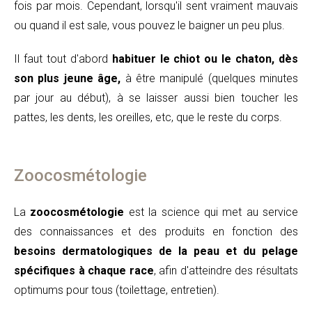
fois par mois. Cependant, lorsqu'il sent vraiment mauvais
ou quand il est sale, vous pouvez le baigner un peu plus.
Il faut tout d'abord
habituer le
chiot
ou le
chaton
, dès
son plus jeune âge,
à être manipulé (quelques minutes
par jour au début), à se laisser aussi bien toucher les
pattes, les dents, les oreilles, etc, que le reste du corps.
Zoocosmétologie
La
zoocosmétologie
est la science qui met au service
des connaissances et des produits en fonction des
besoins dermatologiques de la peau et du pelage
spécifiques à chaque race
, afin d'atteindre des résultats
optimums pour tous (toilettage, entretien).