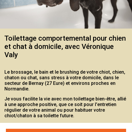
Toilettage comportemental pour chien
et chat à domicile, avec Véronique
Valy
Le brossage, le bain et le brushing de votre chiot, chien,
chaton ou chat, sans stress à votre domicile, dans le
secteur de Bernay (27 Eure) et environs proches en
Normandie.
Je vous facilite la vie avec mon toilettage bien-être, allié
à une approche positive, que ce soit pour l'entretien
régulier de votre animal ou pour habituer votre
chiot/chaton à sa toilette future.