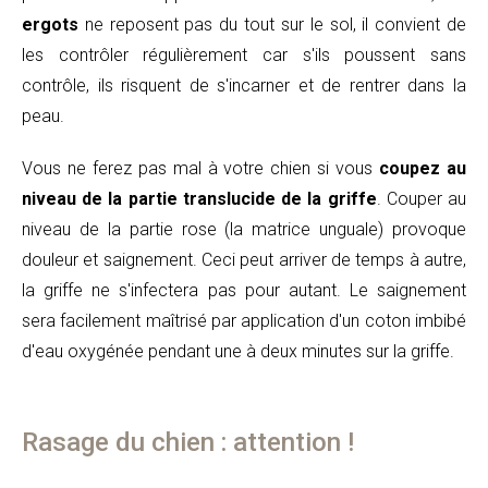
ergots
ne reposent pas du tout sur le sol, il convient de
les contrôler régulièrement car s'ils poussent sans
contrôle, ils risquent de s'incarner et de rentrer dans la
peau.
Vous ne ferez pas mal à votre chien si vous
coupez au
niveau de la partie translucide de la griffe
. Couper au
niveau de la partie rose (la matrice unguale) provoque
douleur et saignement. Ceci peut arriver de temps à autre,
la griffe ne s'infectera pas pour autant. Le saignement
sera facilement maîtrisé par application d'un coton imbibé
d'eau oxygénée pendant une à deux minutes sur la griffe.
Rasage du chien : attention !