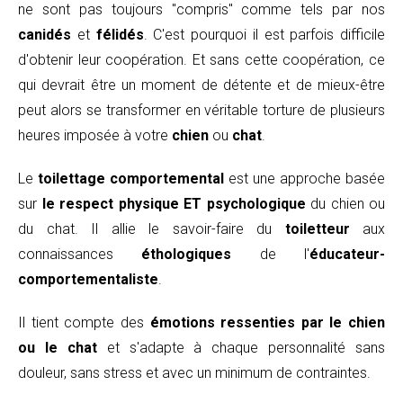
ne sont pas toujours "compris" comme tels par nos
canidés
et
félidés
. C'est pourquoi il est parfois difficile
d'obtenir leur coopération. Et sans cette coopération, ce
qui devrait être un moment de détente et de mieux-être
peut alors se transformer en véritable torture de plusieurs
heures imposée à votre
chien
ou
chat
.
Le
toilettage comportemental
est une approche basée
sur
le respect physique ET psychologique
du chien ou
du chat. Il allie le savoir-faire du
toiletteur
aux
connaissances
éthologiques
de l'
éducateur-
comportementaliste
.
Il tient compte des
émotions ressenties par le chien
ou le chat
et s'adapte à chaque personnalité sans
douleur, sans stress et avec un minimum de contraintes.