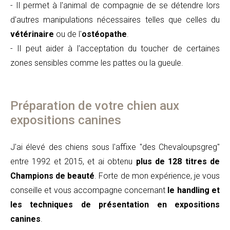
- Il permet à l'animal de compagnie de se détendre lors
d'autres manipulations nécessaires telles que celles du
vétérinaire
ou de l'
ostéopathe
.
- Il peut aider à l'acceptation du toucher de certaines
zones sensibles comme les pattes ou la gueule.
Préparation de votre chien aux
expositions canines
J'ai élevé des chiens sous l'affixe "des Chevaloupsgreg"
entre 1992 et 2015, et ai obtenu
plus de 128 titres de
Champions de beauté
. Forte de mon expérience, je vous
conseille et vous accompagne concernant
le handling et
les techniques de présentation en expositions
canines
.