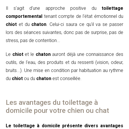
Il s'agit d'une approche positive du
toilettage
comportemental
tenant compte de l'état émotionnel du
chiot
et du
chaton
. Celui-ci saura ce qu'il va se passer
lors des séances suivantes, donc pas de surprise, pas de
stress, pas de contention...
Le
chiot
et le
chaton
auront déjà une connaissance des
outils, de l'eau, des produits et du ressenti (vision, odeur,
bruits...). Une mise en condition par habituation au rythme
du
chiot
ou du
chaton
est conseillée.
Les avantages du toilettage à
domicile pour votre chien ou chat
Le toilettage à domicile présente divers avantages