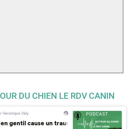
OUR DU CHIEN LE RDV CANIN