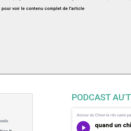
i pour voir le contenu complet de l'article
PODCAST AU'T