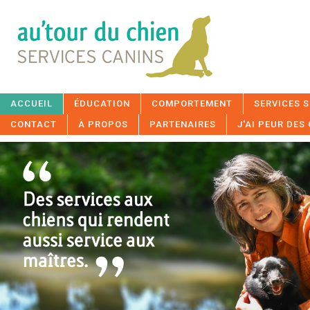
ACCUEIL
ÉDUCATION
COMPORTEMENT
SERVICES S
CONTACT
À PROPOS
PARTENAIRES
J'AI PEUR DES