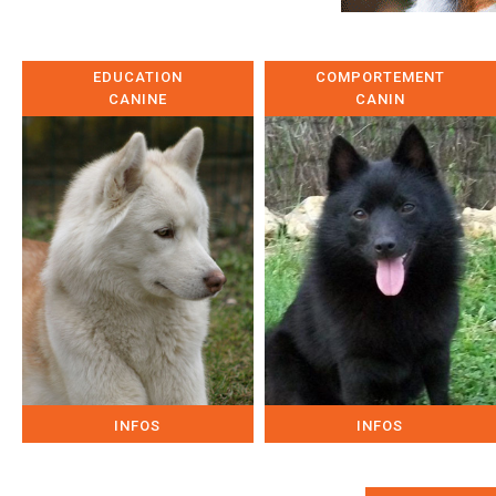
EDUCATION
COMPORTEMENT
CANINE
CANIN
INFOS
INFOS